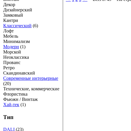
Декор
Дизайнерский
Замковый
Кантри
Классический
(6)
Лофт
Мебель
Минимализм
Модерн
(1)
Морской
Неоклассика
Прованс
Ретро
Скандинавский
Современные интерьерные
(20)
Технические, коммерческие
Флористика
Фьюжн / Винтаж
Хай-тек
(1)
Тип
DALI
(23)