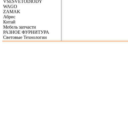
VSESVETODIODY
WAGO
ZAMAK
Абрис
Китай
Мебель запчасти
РАЗНОЕ ФУРНИТУРА
Световые Технологии