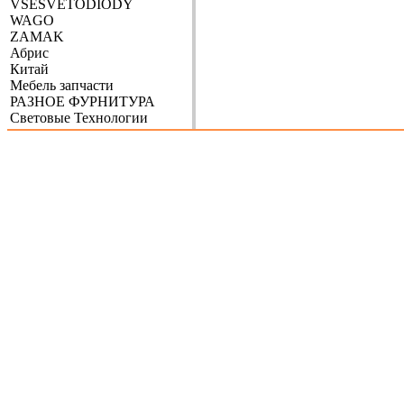
VSESVETODIODY
WAGO
ZAMAK
Абрис
Китай
Мебель запчасти
РАЗНОЕ ФУРНИТУРА
Световые Технологии