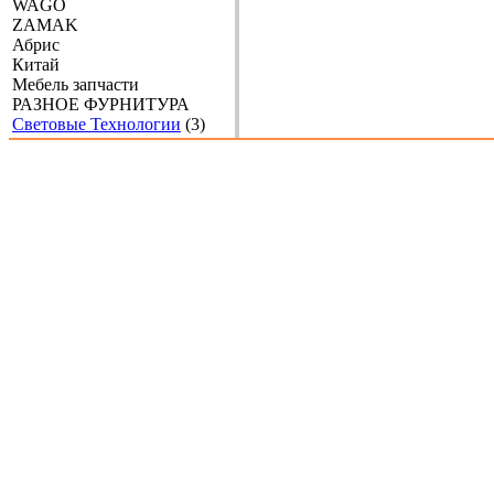
WAGO
ZAMAK
Абрис
Китай
Мебель запчасти
РАЗНОЕ ФУРНИТУРА
Световые Технологии
(3)