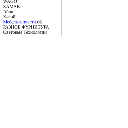
WAGO
ZAMAK
Абрис
Китай
Мебель запчасти
(4)
РАЗНОЕ ФУРНИТУРА
Световые Технологии