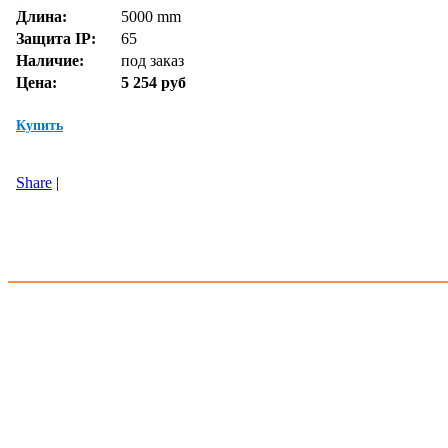
Длина:
5000 mm
Защита IP:
65
Наличие:
под заказ
Цена:
5 254 руб
Купить
Share
|