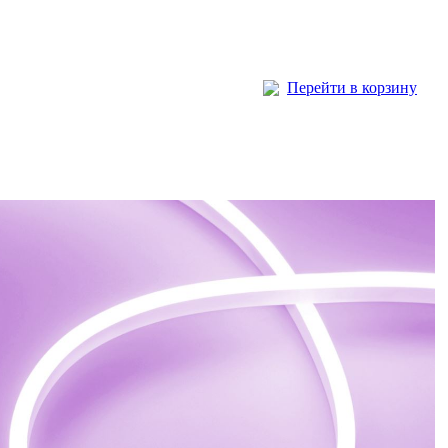
Перейти в корзину