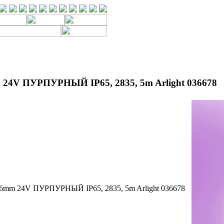
24V ПУРПУРНЫЙ IP65, 2835, 5m Arlight 036678
mm 24V ПУРПУРНЫЙ IP65, 2835, 5m Arlight 036678