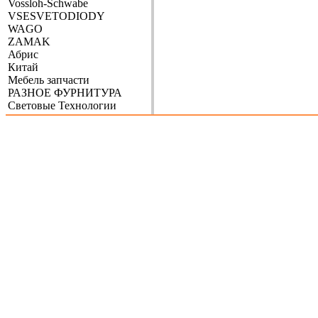
Vossloh-Schwabe
VSESVETODIODY
WAGO
ZAMAK
Абрис
Китай
Мебель запчасти
РАЗНОЕ ФУРНИТУРА
Световые Технологии