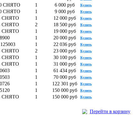
00 СНЯТО
1
6 000 руб
Купить
00 СНЯТО
1
9 000 руб
Купить
5 СНЯТО
1
12 000 руб
Купить
8 СНЯТО
2
18 500 руб
Купить
8 СНЯТО
1
19 000 руб
Купить
8900
1
20 000 руб
Купить
у 125003
1
22 036 руб
Купить
8 СНЯТО
2
23 000 руб
Купить
8 СНЯТО
1
30 100 руб
Купить
8 СНЯТО
1
31 000 руб
Купить
0603
1
61 434 руб
Купить
0503
1
70 000 руб
Купить
0726
1
122 301 руб
Купить
5120
1
150 000 руб
Купить
8 СНЯТО
1
150 000 руб
Купить
Перейти в корзину