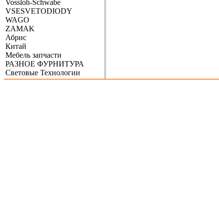
Vossloh-Schwabe
VSESVETODIODY
WAGO
ZAMAK
Абрис
Китай
Мебель запчасти
РАЗНОЕ ФУРНИТУРА
Световые Технологии