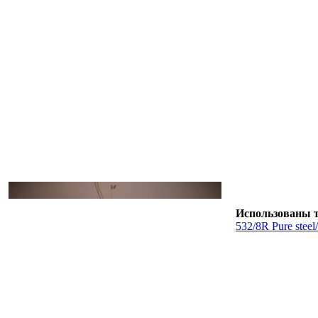
Использованы 
532/8R Pure steel