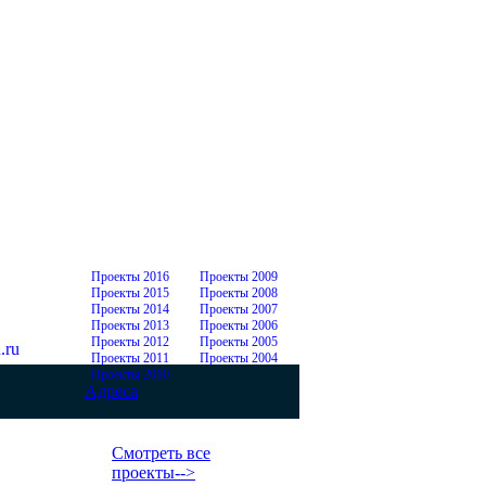
Проекты 2016
Проекты 2009
Проекты 2015
Проекты 2008
Проекты 2014
Проекты 2007
Проекты 2013
Проекты 2006
Проекты 2012
Проекты 2005
.ru
Проекты 2011
Проекты 2004
Проекты 2010
Адреса
Смотреть все
проекты-->