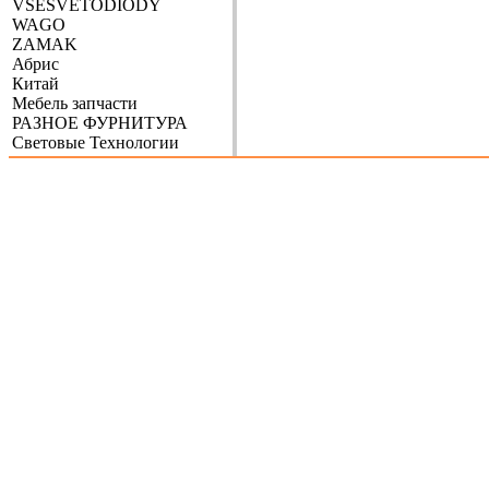
VSESVETODIODY
WAGO
ZAMAK
Абрис
Китай
Мебель запчасти
РАЗНОЕ ФУРНИТУРА
Световые Технологии