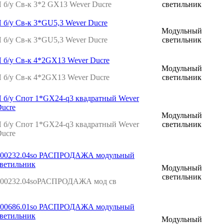
 б/у Св-к 3*2 GX13 Wever Ducre
светильник
 б/у Св-к 3*GU5,3 Wever Ducre
Модульный
 б/у Св-к 3*GU5,3 Wever Ducre
светильник
 б/у Св-к 4*2GX13 Wever Ducre
Модульный
 б/у Св-к 4*2GX13 Wever Ducre
светильник
 б/у Спот 1*GX24-q3 квадратный Wever
ucre
Модульный
 б/у Спот 1*GX24-q3 квадратный Wever
светильник
ucre
200232.04so РАСПРОДАЖА модульный
ветильник
Модульный
светильник
200232.04soРАСПРОДАЖА мод св
200686.01so РАСПРОДАЖА модульный
ветильник
Модульный