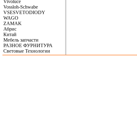
Vivoluce
Vossloh-Schwabe
VSESVETODIODY
WAGO
ZAMAK
Абрис
Китай
Мебель запчасти
РАЗНОЕ ФУРНИТУРА
Световые Технологии