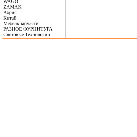
WAGO
ZAMAK
Абрис
Китай
Мебель запчасти
РАЗНОЕ ФУРНИТУРА
Световые Технологии