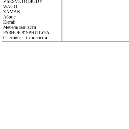
VSESVETODIODY
WAGO
ZAMAK
Абрис
Китай
Мебель запчасти
РАЗНОЕ ФУРНИТУРА
Световые Технологии