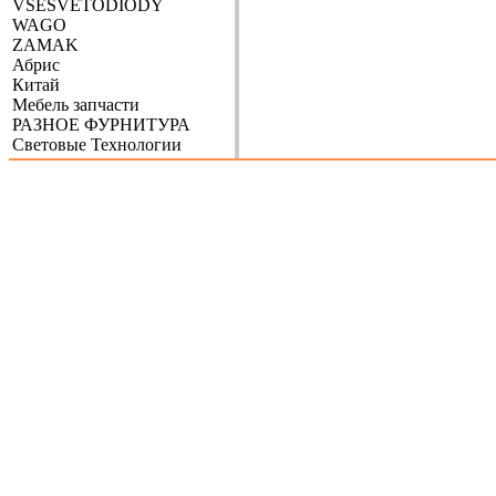
VSESVETODIODY
WAGO
ZAMAK
Абрис
Китай
Мебель запчасти
РАЗНОЕ ФУРНИТУРА
Световые Технологии