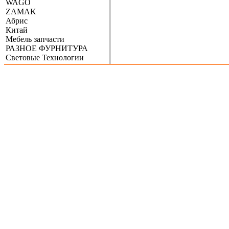
WAGO
ZAMAK
Абрис
Китай
Мебель запчасти
РАЗНОЕ ФУРНИТУРА
Световые Технологии