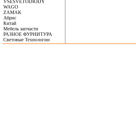
VSESVETODIODY
WAGO
ZAMAK
Абрис
Китай
Мебель запчасти
РАЗНОЕ ФУРНИТУРА
Световые Технологии