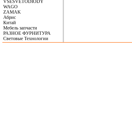
VSESVETODIODY
WAGO
ZAMAK
Абрис
Китай
Мебель запчасти
РАЗНОЕ ФУРНИТУРА
Световые Технологии