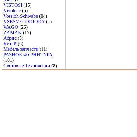
VISTOSI
(15)
Vivoluce
(6)
Vossloh-Schwabe
(84)
VSESVETODIODY
(1)
WAGO
(26)
ZAMAK
(15)
Абрис
(5)
Китай
(6)
Мебель запчасти
(11)
РАЗНОЕ ФУРНИТУРА
(101)
Световые Технологии
(8)