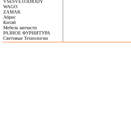
VSESVETODIODY
WAGO
ZAMAK
Абрис
Китай
Мебель запчасти
РАЗНОЕ ФУРНИТУРА
Световые Технологии