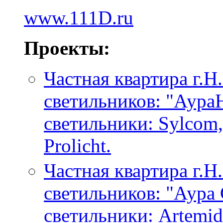
www.111D.ru
Проекты:
Частная квартира г.Н
светильников: "Аура
светильники: Sylcom,I
Prolicht.
Частная квартира г.Н
светильников: "Аура
светильники: Artemid