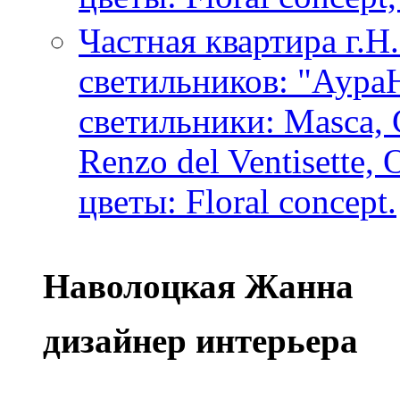
Частная квартира г.Н
светильников: "Аура
светильники: Masca, 
Renzo del Ventisette,
цветы: Floral concept.
Наволоцкая Жанна
дизайнер интерьера