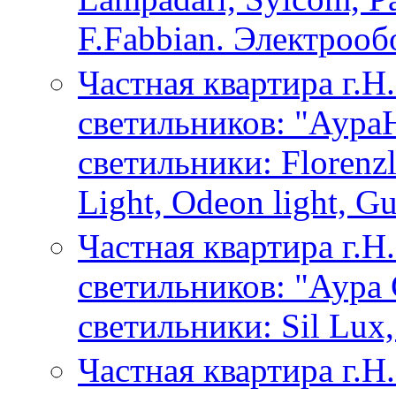
F.Fabbian. Электрооб
Частная квартира г.Н
светильников: "Аура
светильники: Florenzl
Light, Odeon light, Gu
Частная квартира г.Н
светильников: "Аура
светильники: Sil Lux,
Частная квартира г.Н