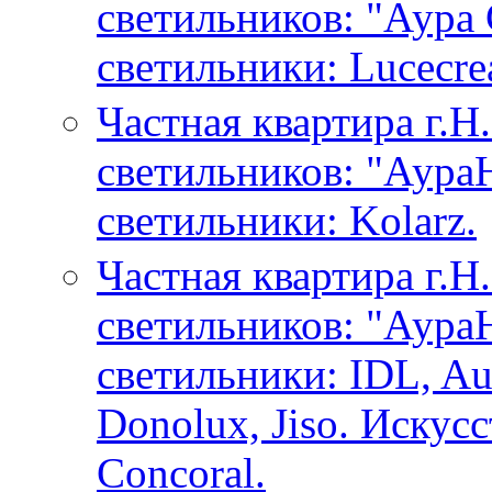
светильников: "Аура
светильники: Lucecre
Частная квартира г.Н
светильников: "Аура
светильники: Kolarz.
Частная квартира г.Н
светильников: "Аура
светильники: IDL, Au
Donolux, Jiso. Искусc
Concoral.