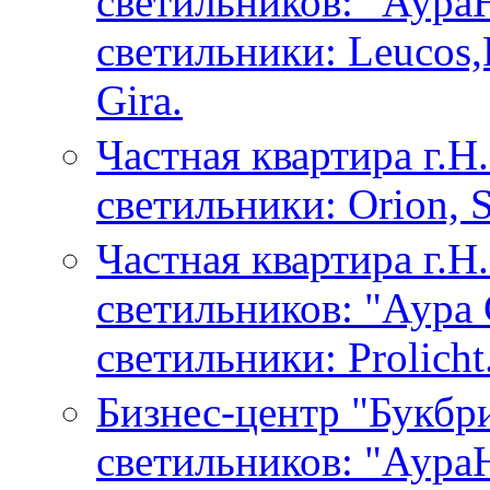
светильников: "Аура
светильники: Leucos,
Gira.
Частная квартира г.
светильники: Orion, S
Частная квартира г.Н
светильников: "Аура
светильники: Prolicht
Бизнес-центр "Букбр
светильников: "Аура