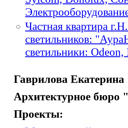
Электрооборудование
Частная квартира г.Н
светильников: "Аура
светильники: Odeon, 
Гаврилова Екатерина
Архитектурное бюро 
Проекты: