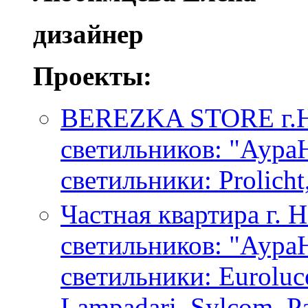
дизайнер
Проекты:
BEREZKA STORE г.Н
светильников: "Аура
светильники: Prolicht
Частная квартира г. 
светильников: "Аура
светильники: Euroluc
Lampadari, Sylcom, Pa