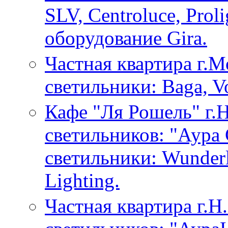
SLV, Centroluce, Prol
оборудование Gira.
Частная квартира г.
светильники: Baga, Vo
Кафе "Ля Рошель" г.
светильников: "Аура
светильники: Wunderl
Lighting.
Частная квартира г.Н