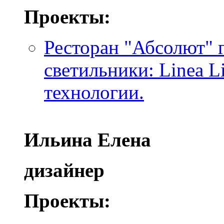
Проекты:
Ресторан "Абсолют" 
светильники: Linea L
технологии.
Ильина Елена
дизайнер
Проекты: