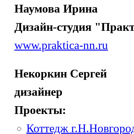
Наумова Ирина
Дизайн-студия "Практ
www.praktica-nn.ru
Некоркин Сергей
дизайнер
Проекты:
Коттедж г.Н.Новгоро